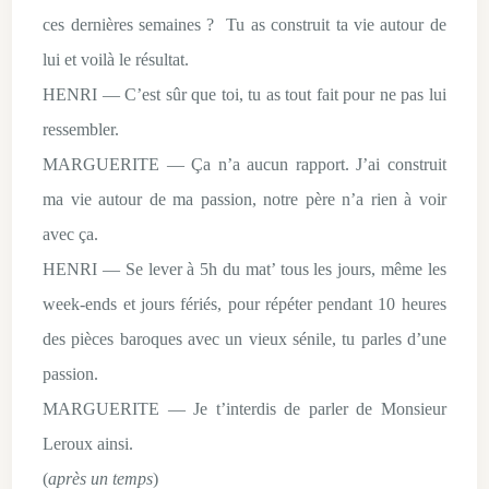
ces dernières semaines ? Tu as construit ta vie autour de
lui et voilà le résultat.
HENRI — C’est sûr que toi, tu as tout fait pour ne pas lui
ressembler.
MARGUERITE — Ça n’a aucun rapport. J’ai construit
ma vie autour de ma passion, notre père n’a rien à voir
avec ça.
HENRI — Se lever à 5h du mat’ tous les jours, même les
week-ends et jours fériés, pour répéter pendant 10 heures
des pièces baroques avec un vieux sénile, tu parles d’une
passion.
MARGUERITE — Je t’interdis de parler de Monsieur
Leroux ainsi.
(
après un temps
)