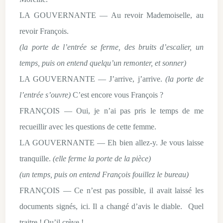
LA GOUVERNANTE — Au revoir Mademoiselle, au
revoir François.
(la porte de l’entrée se ferme, des bruits d’escalier, un
temps, puis on entend quelqu’un remonter, et sonner)
LA GOUVERNANTE — J’arrive, j’arrive.
(la porte de
l’entrée s’ouvre)
C’est encore vous François ?
FRANÇOIS — Oui, je n’ai pas pris le temps de me
recueillir avec les questions de cette femme.
LA GOUVERNANTE — Eh bien allez-y. Je vous laisse
tranquille.
(elle ferme la porte de la pièce)
(un temps, puis on entend François fouillez le bureau)
FRANÇOIS — Ce n’est pas possible, il avait laissé les
documents signés, ici. Il a changé d’avis le diable. Quel
traitre ! Qu’il crève !