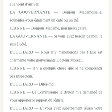
elle vient d’arriver.
LA GOUVERNANTE — Bonjour Mademoiselle,
souhaitez-vous également un café ou un thè
JEANNE — Bonjour Madame, non merci ça ira.
LA GOUVERNANTE — Si vous avez besoin de moi, je
suis â côté.
BOUCHARD — Nous n’y manquerons pas ! Elle est
charmante votre gouvernante Docteur Moreau.
JEANNE — Il y a quelque chose que je ne comprends
pas Inspecteur.
BOUCHARD — Dites-moi.
JEANNE — Le Commissaire le Breton m’a demandé de
vous apporter le rapport du légiste.
BOUCHARD — Et vous avez superbement réussi votre