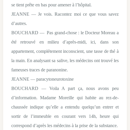
se tient prête en bas pour amener à l’hôpital.
JEANNE — Je vois. Racontez moi ce que vous savez
d’autres.
BOUCHARD — Pas grand-chose : le Docteur Moreau a
été retrouvé en milieu d’après-midi, ici, dans son
appartement, complétement inconscient, une tasse de thé à
la main. En analysant sa salive, les médecins ont trouvé les
fameuses traces de paranonine.
JEANNE — paracytoneurotoxine
BOUCHARD — Voila A part ça, nous avons peu
d’information. Madame Moreille qui habite au rez-de-
chaussée indique qu’elle a entendu quelqu’un entrer et
sortir de l’immeuble en courant vers 14h, heure qui
correspond d’après les médecins à la prise de la substance.