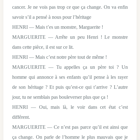
cancer. Je ne vois pas trop ce que ça change. On va enfin
savoir s’il a pensé à nous pour l’héritage
HENRI — Mais t’es un monstre, Marguerite !
MARGUERITE — Arrête un peu Henri ! Le monstre
dans cette pièce, il est sur ce lit.
HENRI — Mais c’est notre père tout de même !
MARGUERITE — Tu appelles ça un père toi ? Un
homme qui annonce à ses enfants qu’il pense à les rayer
de son héritage ? Et puis qu’est-ce qui t’arrive ? L’autre
jour, tu ne semblais pas bouleverser plus que ça !
HENRI — Oui, mais là, le voir dans cet état c’est
différent.
MARGUERITE — Ce n’est pas parce qu’il est ainsi que
ça change. On parle de l’homme le plus mauvais que je