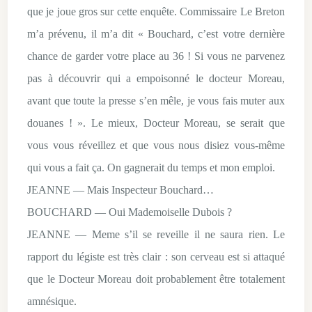
que je joue gros sur cette enquête. Commissaire Le Breton
m’a prévenu, il m’a dit « Bouchard, c’est votre dernière
chance de garder votre place au 36 ! Si vous ne parvenez
pas à découvrir qui a empoisonné le docteur Moreau,
avant que toute la presse s’en mêle, je vous fais muter aux
douanes ! ». Le mieux, Docteur Moreau, se serait que
vous vous réveillez et que vous nous disiez vous-même
qui vous a fait ça. On gagnerait du temps et mon emploi.
JEANNE — Mais Inspecteur Bouchard…
BOUCHARD — Oui Mademoiselle Dubois ?
JEANNE — Meme s’il se reveille il ne saura rien. Le
rapport du légiste est très clair : son cerveau est si attaqué
que le Docteur Moreau doit probablement être totalement
amnésique.