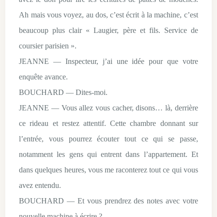
Ah mais vous voyez, au dos, c’est écrit à la machine, c’est
beaucoup plus clair « Laugier, père et fils. Service de
coursier parisien ».
JEANNE — Inspecteur, j’ai une idée pour que votre
enquête avance.
BOUCHARD — Dites-moi.
JEANNE — Vous allez vous cacher, disons… là, derrière
ce rideau et restez attentif. Cette chambre donnant sur
l’entrée, vous pourrez écouter tout ce qui se passe,
notamment les gens qui entrent dans l’appartement. Et
dans quelques heures, vous me raconterez tout ce qui vous
avez entendu.
BOUCHARD — Et vous prendrez des notes avec votre
nouvelle machine à écrire ?