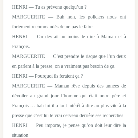
HENRI — Tu as prévenu quelqu’un ?
MARGUERITE — Bah non, les policiers nous ont
fortement recommandés de ne pas le faire.
HENRI — On devrait au moins le dire à Maman et à
François.
MARGUERITE — C’est prendre le risque que l’un deux
en parlent à la presse, on a vraiment pas besoin de ça.
HENRI — Pourquoi ils feraient ça ?
MARGUERITE — Maman rêve depuis des années de
dévoiler au grand jour l’homme qui était notre père et
François … bah lui il a tout intérêt à dire au plus vite à la
presse que c’est lui le vrai cerveau derrière ses recherches
HENRI — Peu importe, je pense qu’on doit leur dire la
situation.