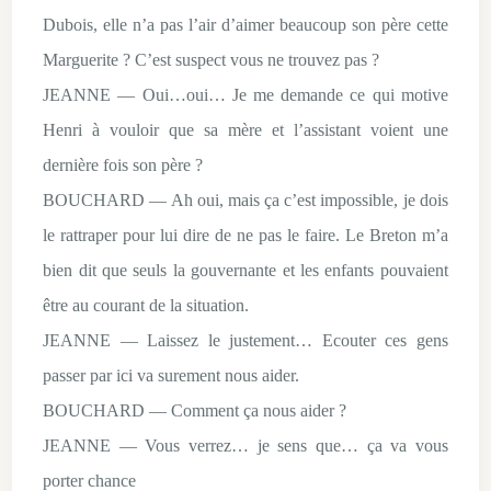
Dubois, elle n’a pas l’air d’aimer beaucoup son père cette
Marguerite ? C’est suspect vous ne trouvez pas ?
JEANNE — Oui…oui… Je me demande ce qui motive
Henri à vouloir que sa mère et l’assistant voient une
dernière fois son père ?
BOUCHARD — Ah oui, mais ça c’est impossible, je dois
le rattraper pour lui dire de ne pas le faire. Le Breton m’a
bien dit que seuls la gouvernante et les enfants pouvaient
être au courant de la situation.
JEANNE — Laissez le justement… Ecouter ces gens
passer par ici va surement nous aider.
BOUCHARD — Comment ça nous aider ?
JEANNE — Vous verrez… je sens que… ça va vous
porter chance