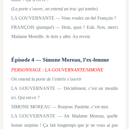
(La porte s’ouvre, on entend un truc qui tombe)
LA GOUVERNANTE — Vous voulez un thé François ?
FRANÇOIS (
paniqué
) — Hein, quoi ? Euh. Non, merci
Madame Moreille. Je dois y aller. Au revoir.
Épisode 4 — Simone Moreau, l’ex-femme
PERSONNAGE : LA GOUVERNANTE/SIMONE
On entend la porte de l’entrée s’ouvrir
LA GOUVERNANTE — Décidément, c’est un moulin
ici. Qui est-ce ?
SIMONE MOREAU — Bonjour, Paulette, c’est moi.
LA GOUVERNANTE — Ah Madame Moreau, quelle
bonne surprise ! Ça fait longtemps que je ne vous ai pas