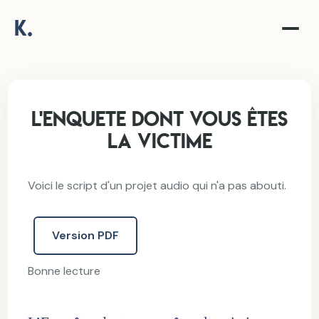
K.
L'enquete dont vous êtes
la victime
Voici le script d'un projet audio qui n'a pas abouti.
Version PDF
Bonne lecture