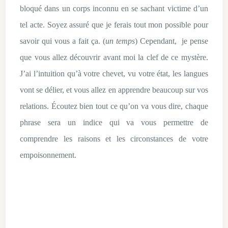
bloqué dans un corps inconnu en se sachant victime d’un
tel acte. Soyez assuré que je ferais tout mon possible pour
savoir qui vous a fait ça. (
un temps
) Cependant, je pense
que vous allez découvrir avant moi la clef de ce mystère.
J’ai l’intuition qu’à votre chevet, vu votre état, les langues
vont se délier, et vous allez en apprendre beaucoup sur vos
relations. Écoutez bien tout ce qu’on va vous dire, chaque
phrase sera un indice qui va vous permettre de
comprendre les raisons et les circonstances de votre
empoisonnement.