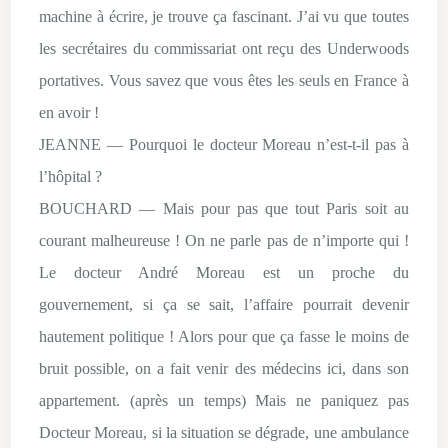
machine à écrire, je trouve ça fascinant. J’ai vu que toutes
les secrétaires du commissariat ont reçu des Underwoods
portatives. Vous savez que vous êtes les seuls en France à
en avoir !
JEANNE — Pourquoi le docteur Moreau n’est-t-il pas à
l’hôpital ?
BOUCHARD — Mais pour pas que tout Paris soit au
courant malheureuse ! On ne parle pas de n’importe qui !
Le docteur André Moreau est un proche du
gouvernement, si ça se sait, l’affaire pourrait devenir
hautement politique ! Alors pour que ça fasse le moins de
bruit possible, on a fait venir des médecins ici, dans son
appartement. (après un temps) Mais ne paniquez pas
Docteur Moreau, si la situation se dégrade, une ambulance