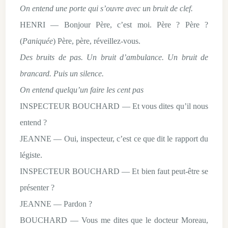
On entend une porte qui s’ouvre avec un bruit de clef.
HENRI — Bonjour Père, c’est moi. Père ? Père ?
(
Paniquée
) Père, père, réveillez-vous.
Des bruits de pas. Un bruit d’ambulance. Un bruit de
brancard. Puis un silence.
On entend quelqu’un faire les cent pas
INSPECTEUR BOUCHARD — Et vous dites qu’il nous
entend ?
JEANNE — Oui, inspecteur, c’est ce que dit le rapport du
légiste.
INSPECTEUR BOUCHARD — Et bien faut peut-être se
présenter ?
JEANNE — Pardon ?
BOUCHARD — Vous me dites que le docteur Moreau,