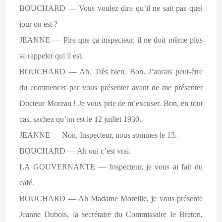
BOUCHARD — Vous voulez dire qu’il ne sait pas quel
jour on est ?
JEANNE — Pire que ça inspecteur, il ne doit même plus
se rappeler qui il est.
BOUCHARD — Ah. Très bien. Bon. J’aurais peut-être
du commencer par vous présenter avant de me présenter
Docteur Moreau ! Je vous prie de m’excuser. Bon, en tout
cas, sachez qu’on est le 12 juillet 1930.
JEANNE — Non, Inspecteur, nous sommes le 13.
BOUCHARD — Ah oui c’est vrai.
LA GOUVERNANTE — Inspecteur, je vous ai fait du
café.
BOUCHARD — Ah Madame Moreille, je vous présente
Jeanne Dubois, la secrétaire du Commissaire le Breton,