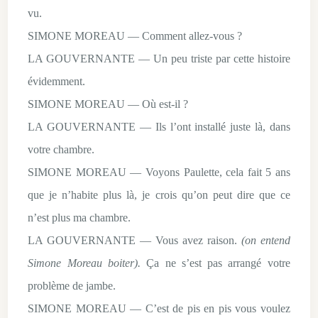
vu.
SIMONE MOREAU — Comment allez-vous ?
LA GOUVERNANTE — Un peu triste par cette histoire
évidemment.
SIMONE MOREAU — Où est-il ?
LA GOUVERNANTE — Ils l’ont installé juste là, dans
votre chambre.
SIMONE MOREAU — Voyons Paulette, cela fait 5 ans
que je n’habite plus là, je crois qu’on peut dire que ce
n’est plus ma chambre.
LA GOUVERNANTE — Vous avez raison.
(on entend
Simone Moreau boiter).
Ça ne s’est pas arrangé votre
problème de jambe.
SIMONE MOREAU — C’est de pis en pis vous voulez