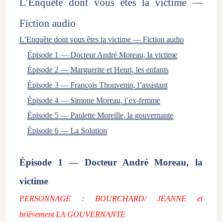
L’Enquête dont vous êtes la victime —
Fiction audio
L’Enquête dont vous êtes la victime — Fiction audio
Épisode 1 — Docteur André Moreau, la victime
Épisode 2 — Marguerite et Henri, les enfants
Épisode 3 — François Thouvenin, l’assistant
Épisode 4 — Simone Moreau, l’ex-femme
Épisode 5 — Paulette Moreille, la gouvernante
Épisode 6 — La Solution
Épisode 1 — Docteur André Moreau, la
victime
PERSONNAGE : BOURCHARD/ JEANNE et
brièvement LA GOUVERNANTE