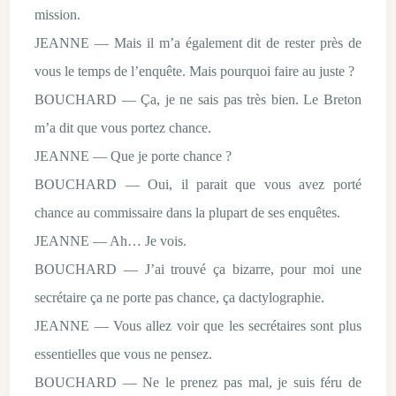
mission.
JEANNE — Mais il m’a également dit de rester près de
vous le temps de l’enquête. Mais pourquoi faire au juste ?
BOUCHARD — Ça, je ne sais pas très bien. Le Breton
m’a dit que vous portez chance.
JEANNE — Que je porte chance ?
BOUCHARD — Oui, il parait que vous avez porté
chance au commissaire dans la plupart de ses enquêtes.
JEANNE — Ah… Je vois.
BOUCHARD — J’ai trouvé ça bizarre, pour moi une
secrétaire ça ne porte pas chance, ça dactylographie.
JEANNE — Vous allez voir que les secrétaires sont plus
essentielles que vous ne pensez.
BOUCHARD — Ne le prenez pas mal, je suis féru de