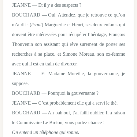
JEANNE — Et il y a des suspects ?
BOUCHARD — Oui. Attendez, que je retrouve ce qu’on
m’a dit : (
lisant
) Marguerite et Henri, ses deux enfants qui
doivent être intéressées pour récupérer l’héritage, François
Thouvenin son assistant qui rêve surement de porter ses
recherches à sa place, et Simone Moreau, son ex-femme
avec qui il est en train de divorcer.
JEANNE — Et Madame Moreille, la gouvernante, je
suppose.
BOUCHARD — Pourquoi la gouvernante ?
JEANNE — C’est probablement elle qui a servi le thé.
BOUCHARD — Ah bah oui, j’ai failli oublier. Il a raison
le Commissaire Le Breton, vous portez chance !
On entend un téléphone qui sonne.