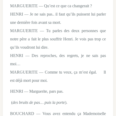
MARGUERITE — Qu’est ce que ca changerait ?
HENRI — Je ne sais pas.. il faut qu’ils puissent lui parler
une dernière fois avant sa mort.
MARGUERITE — Tu parles des deux personnes que
notre père a fait le plus souffrir Henri. Je vois pas trop ce
qu’ils voudront lui dire.
HENRI — Des reproches, des regrets, je ne sais pas
moi…
MARGUERITE — Comme tu veux, ça m’est égal. Il
est déjà mort pour moi.
HENRI — Marguerite, pars pas.
(
des bruits de pas… puis la porte
).
BOUCHARD — Vous avez entendu ça Mademoiselle