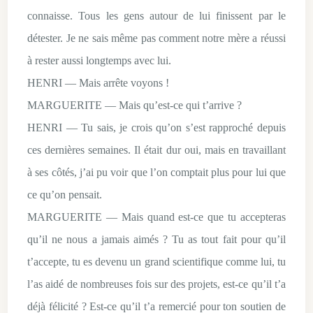
connaisse. Tous les gens autour de lui finissent par le
détester. Je ne sais même pas comment notre mère a réussi
à rester aussi longtemps avec lui.
HENRI — Mais arrête voyons !
MARGUERITE — Mais qu’est-ce qui t’arrive ?
HENRI — Tu sais, je crois qu’on s’est rapproché depuis
ces dernières semaines. Il était dur oui, mais en travaillant
à ses côtés, j’ai pu voir que l’on comptait plus pour lui que
ce qu’on pensait.
MARGUERITE — Mais quand est-ce que tu accepteras
qu’il ne nous a jamais aimés ? Tu as tout fait pour qu’il
t’accepte, tu es devenu un grand scientifique comme lui, tu
l’as aidé de nombreuses fois sur des projets, est-ce qu’il t’a
déjà félicité ? Est-ce qu’il t’a remercié pour ton soutien de